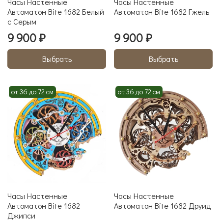
Часы Настенные
Часы Настенные
Автоматон Bite 1682 Белый
Автоматон Bite 1682 Гжель
с Серым
9 900 ₽
9 900 ₽
Выбрать
Выбрать
от 36 до 72 см
от 36 до 72 см
Часы Настенные
Часы Настенные
Автоматон Bite 1682
Автоматон Bite 1682 Друид
Джипси