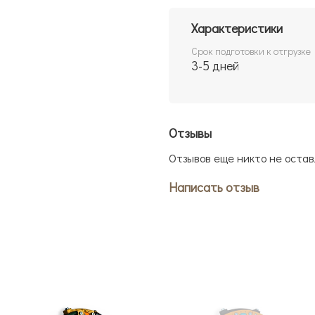
Характеристики
Срок подготовки к отгрузке
3-5 дней
Отзывы
Отзывов еще никто не остав
Написать отзыв