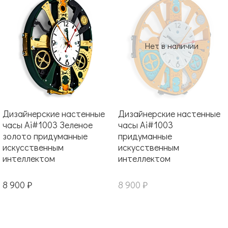
Нет в наличии
Дизайнерские настенные
Дизайнерские настенные
часы Ai#1003 Зеленое
часы Ai#1003
золото придуманные
придуманные
искусственным
искусственным
интеллектом
интеллектом
8 900 ₽
8 900 ₽