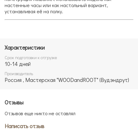
настенные часы или как настольный вариант,
устанавливая её на полку.
Характеристики
Срок подготовки к отгрузке
10-14 дней
Производитель
Россия , Мастерская "WOODandROOT" (Вудэндрут)
Отзывы
Отзывов еще никто не оставлял
Написать отзыв