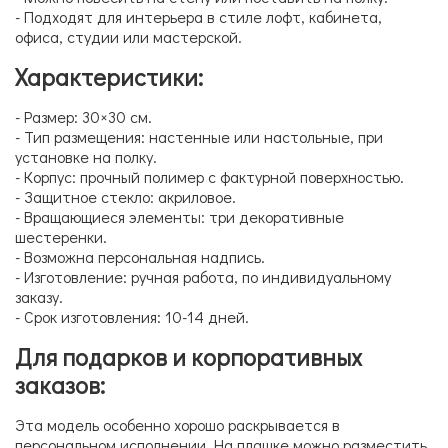
- Подходят для интерьера в стиле лофт, кабинета,
офиса, студии или мастерской.
Характеристики:
- Размер: 30×30 см.
- Тип размещения: настенные или настольные, при
установке на полку.
- Корпус: прочный полимер с фактурной поверхностью.
- Защитное стекло: акриловое.
- Вращающиеся элементы: три декоративные
шестеренки.
- Возможна персональная надпись.
- Изготовление: ручная работа, по индивидуальному
заказу.
- Срок изготовления: 10-14 дней.
Для подарков и корпоративных
заказов:
Эта модель особенно хорошо раскрывается в
персональном исполнении. На плашке можно разместить