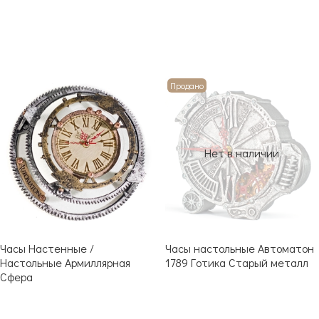
Продано
Нет в наличии
Часы Настенные /
Часы настольные Автоматон
Настольные Армиллярная
1789 Готика Старый металл
Сфера