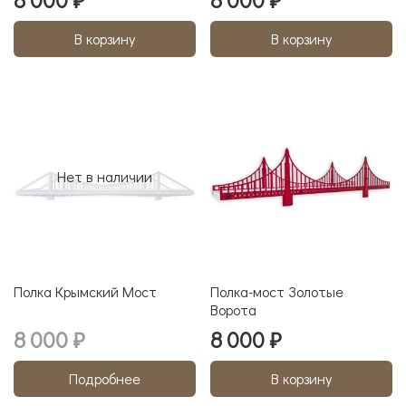
В корзину
В корзину
Нет в наличии
Полка Крымский Мост
Полка-мост Золотые
Ворота
8 000 ₽
8 000 ₽
Подробнее
В корзину