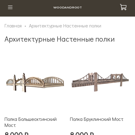
WOODANDROOT
Главная
Архитектурные Настенные полки
Архитектурные Настенные полки
Полка Большеохтинский
Полка Бруклинский Мост
Мост
8 000 ₽
8 000 ₽