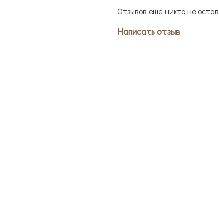
Отзывов еще никто не остав
Написать отзыв