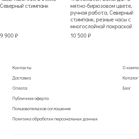
Северный стимпанк
мятно-бирюзовом цвете,
ручная работа, Северный
стимпанк, резные часы с
многослойной покраской
9 900 ₽
10 500 ₽
Контакты
О комп
Доставка
Каталог
Оплата
Блог
Публичная оферта
Пользовательское соглашениe
Политика обработки персональных данных