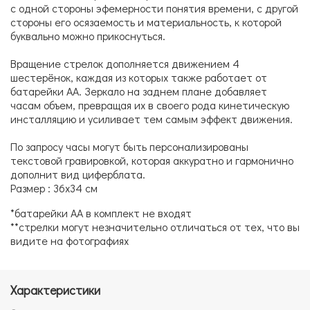
с одной стороны эфемерности понятия времени, с другой
стороны его осязаемость и материальность, к которой
буквально можно прикоснуться.
Вращение стрелок дополняется движением 4
шестерёнок, каждая из которых также работает от
батарейки АА. Зеркало на заднем плане добавляет
часам объем, превращая их в своего рода кинетическую
инсталляцию и усиливает тем самым эффект движения.
По запросу часы могут быть персонализированы
текстовой гравировкой, которая аккуратно и гармонично
дополнит вид циферблата.
Размер : 36х34 см
*батарейки АА в комплект не входят
**стрелки могут незначительно отличаться от тех, что вы
видите на фотографиях
Характеристики