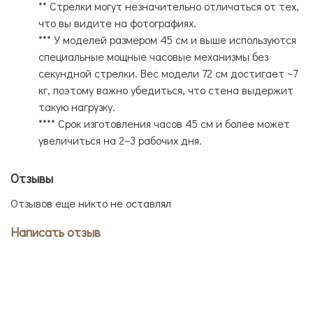
** Стрелки могут незначительно отличаться от тех,
что вы видите на фотографиях.
*** У моделей размером 45 см и выше используются
специальные мощные часовые механизмы без
секундной стрелки. Вес модели 72 см достигает ~7
кг, поэтому важно убедиться, что стена выдержит
такую нагрузку.
**** Срок изготовления часов 45 см и более может
увеличиться на 2–3 рабочих дня.
Отзывы
Отзывов еще никто не оставлял
Написать отзыв