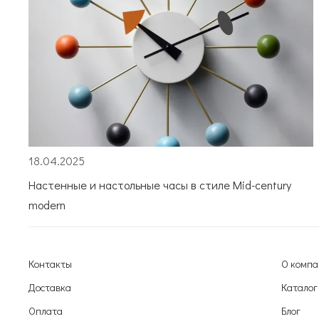
18.04.2025
Настенные и настольные часы в стиле Mid-century
modern
Контакты
О комп
Доставка
Каталог
Оплата
Блог