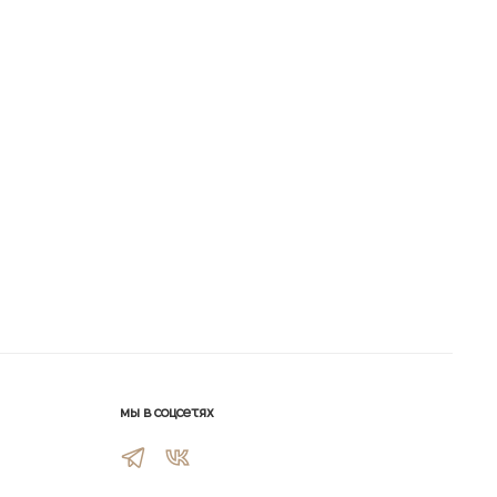
мы в соцсетях