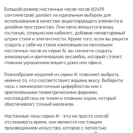
Большой размер настенных часов часов (62х39
сантиметров) делают их идеальным выбором для
использования в качестве акцентирующего элемента в
дизайне пространства. Они легко впишутся в вашу
гостиную, спальню или кабинет, добавив неповторимый
штрих стиля и элегантности. Кроме того, если вы решите
создать у себя на стене композицию из нескольких
настенных часов из серии Ai, вы сможете создать
уникальную и оригинальную ансамбль, который станет
главным украшением вашего дома или офиса.
Разнообразие моделей из серии Ai позволяет выбрать
именно то, что соответствует вашему вкусу. Выберите
часы с минималистичным циферблатом или с
оригинальными геометрическими формами,
наслаждайтесь их тихим и плавным ходом, который
обеспечивает точный механизм.
Настенные часы серии Ai - это не просто способ
отслеживать время, они являются настоящим
произведением искусства, которое с легкостью