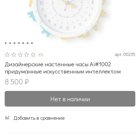
арт.
00235
(0)
Дизайнерские настенные часы Ai#1002
придуманные искусственным интеллектом
8 500 ₽
Нет в наличии
Добавить в сравнение