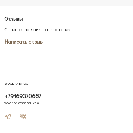
Отзывы
Отзывов еще никто не оставлял
Написать отзыв
WOODANDROOT
+79169370687
woodandroot@gmail.com