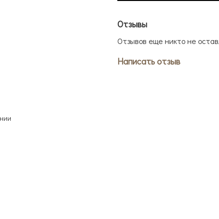
Отзывы
Отзывов еще никто не остав
Написать отзыв
ании