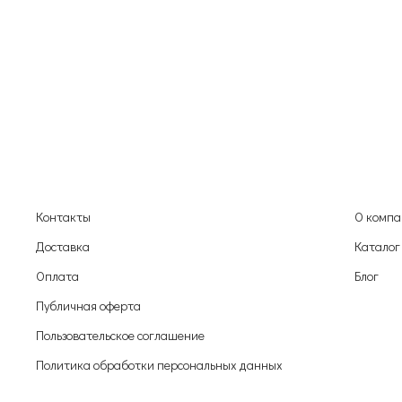
Контакты
О комп
Доставка
Каталог
Оплата
Блог
Публичная оферта
Пользовательское соглашениe
Политика обработки персональных данных