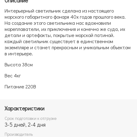
Описание
Интерьерный светильник сделана из настоящего
морского габаритного фонаря 40х годов прошлого века.
На создание этого светильника нас вдохновили
мореплаватели, их приключения и конечно же суда, их
детали и артефакты, покрытые морской патиной.
каждый светильник существует в единственном
экземпляре и станет прекрасным и уникальным объектом
в интерьере.
Высота 38см
Вес 4кг
Питание 220В
Характеристики
Срок подготовки к отгрузке
3-5 дней, 2-4 дня
Производитель