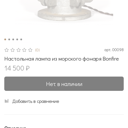
арт.
00098
(0)
Настольная лампа из морского фонаря Bonfire
14 500 ₽
Нет в наличии
Добавить в сравнение