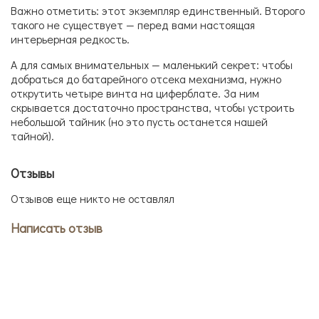
Важно отметить: этот экземпляр единственный. Второго
такого не существует — перед вами настоящая
интерьерная редкость.
А для самых внимательных — маленький секрет: чтобы
добраться до батарейного отсека механизма, нужно
открутить четыре винта на циферблате. За ним
скрывается достаточно пространства, чтобы устроить
небольшой тайник (но это пусть останется нашей
тайной).
Отзывы
Отзывов еще никто не оставлял
Написать отзыв