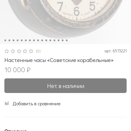
арт.
6573221
(0)
Настенные часы «Советские корабельные»
10 000 ₽
Нет в наличии
Добавить в сравнение