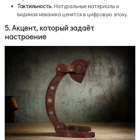
Тактильность.
Натуральные материалы и
видимая механика ценятся в цифровую эпоху.
5. Акцент, который задаёт
настроение