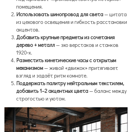
помещения.
Использовать шинопровод для света
— цитата
из цехового освещения и гибкость расстановки
акцентов.
Добавить крупные предметы из сочетания
дерево + металл
— эхо верстаков и станков
1920‑х.
Разместить кинетические часы с открытым
механизмом
— живой «движок» притягивает
взгляд и задаёт ритм комнате.
Поддержать палитру нейтральным текстилем,
добавить 1–2 акцентных цвета
— баланс между
строгостью и уютом.