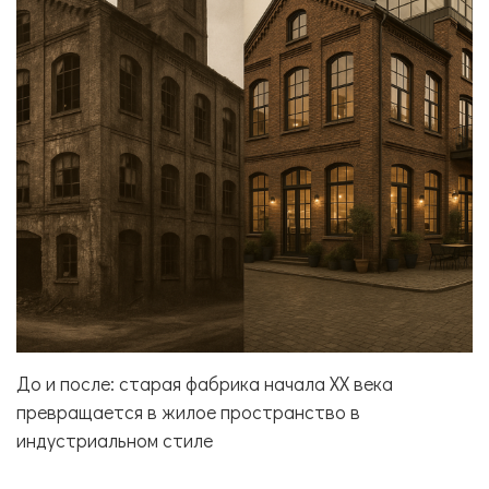
До и после: старая фабрика начала XX века
превращается в жилое пространство в
индустриальном стиле