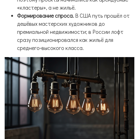
«кластеры», а не жильё.
Формирование спроса.
В США путь прошёл от
дешёвых мастерских художников до
премиальной недвижимости; в России лофт
сразу позиционировался как жильё для
среднего‑высокого класса.