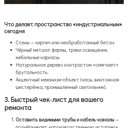
Что делает пространство «индустриальным»
сегодня
Стены — кирпич или необработанный бетон.
Чёрный металл: фермы, треки освещения,
мебельные каркасы.
Натуральное дерево контрастом «смягчает»
брутальность.
Акцентный механизм‑объект (часы, винтажная
шестерёнка, промышленный светильник).
3. Быстрый чек‑лист для вашего
ремонта
Оставить видимыми трубы и кабель‑каналы
—
подчёркивает «производственную историю»