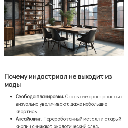
Почему индастриал не выходит из
моды
Свобода планировки.
Открытые пространства
визуально увеличивают даже небольшие
квартиры.
Апсайклинг.
Переработанный металл и старый
кирпич снижают экологический след.