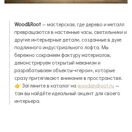
Wood&Root
— мастерская, где дерево и металл
превращаются в настенные часы, светильники и
другие интерьерные детали, созданные в духе
подлинного индустриального лофта. Мы
бережно сохраняем фактуру материалов,
демонстрируем открытый механизм и
разрабатываем объекты‑«герои», которые
сразу притягивают внимание в пространстве.
👉 Загляните в каталог на
woodandroot.ru
—
там вы найдёте идеальный акцент для своего
интерьера.