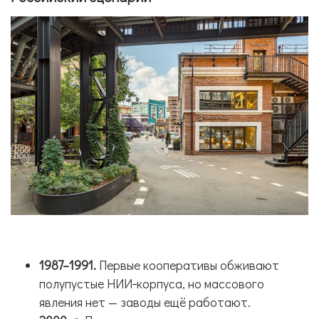
1987–1991.
Первые кооперативы обживают
полупустые НИИ‑корпуса, но массового
явления нет — заводы ещё работают.